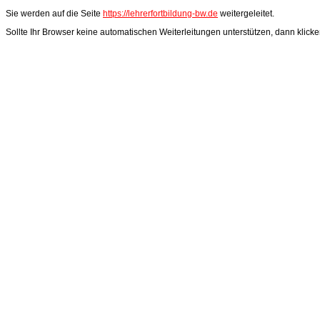
Sie werden auf die Seite
https://lehrerfortbildung-bw.de
weitergeleitet.
Sollte Ihr Browser keine automatischen Weiterleitungen unterstützen, dann klicken